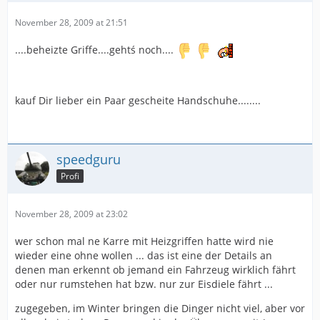
November 28, 2009 at 21:51
....beheizte Griffe....gehtś noch....
kauf Dir lieber ein Paar gescheite Handschuhe........
speedguru
Profi
November 28, 2009 at 23:02
wer schon mal ne Karre mit Heizgriffen hatte wird nie
wieder eine ohne wollen ... das ist eine der Details an
denen man erkennt ob jemand ein Fahrzeug wirklich fährt
oder nur rumstehen hat bzw. nur zur Eisdiele fährt ...
zugegeben, im Winter bringen die Dinger nicht viel, aber vor