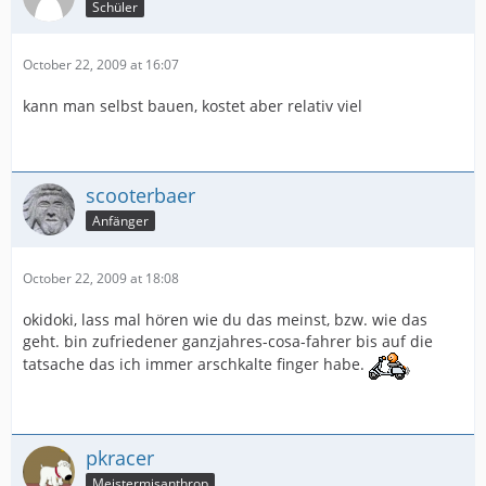
Schüler
October 22, 2009 at 16:07
kann man selbst bauen, kostet aber relativ viel
scooterbaer
Anfänger
October 22, 2009 at 18:08
okidoki, lass mal hören wie du das meinst, bzw. wie das
geht. bin zufriedener ganzjahres-cosa-fahrer bis auf die
tatsache das ich immer arschkalte finger habe.
pkracer
Meistermisanthrop