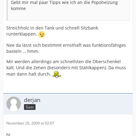
Gebt mir mal paar Tipps wie ich an die Popoheizung
komme
Streichholz in den Tank und schnell Sitzbank
runterklappen.
Nee da lässt sich bestimmt ernsthaft was funktionsfähiges
basteln … hmm.
Mir werden allerdings am schnellsten die Oberschenkel
kalt. Und die Zehen (besonders mit Stahlkappen). Da muss
man dann halt durch.
derjan
Gast
November 26, 2009 at 02:07
hi