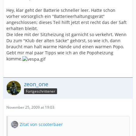
Hey, klar geht der Batterie schneller leer. Hatte schon
vorher vorsorglich ein "Batterieerhaltungsgerät"
angeschlossen; dieses Teil hilft jetzt erst recht das der Saft
erhalten bleibt.
Die Idee mit der Sitzheizung ist garnicht so verkehrt. Wenn
Du zum "Klub der alten Säcke" gehörst, so wie ich, dann
braucht man halt warme Hände und einen warmen Popo.
Gebt mir mal paar Tipps wie ich an die Popoheizung
komme.
zeon_one
Fortgeschrittener
November 25, 2009 at 19:03
Zitat von scooterbaer