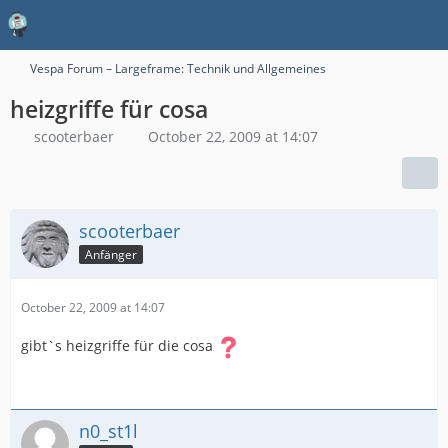
Vespa Forum – Largeframe: Technik und Allgemeines
heizgriffe für cosa
scooterbaer
October 22, 2009 at 14:07
scooterbaer
Anfänger
October 22, 2009 at 14:07
gibt`s heizgriffe für die cosa
n0_st1l