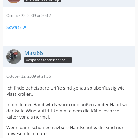
October 22, 2009 at 20:12
Sowas?
Maxi66
vespahassender Kernassi
October 22, 2009 at 21:36
Ich finde Beheizbare Griffe sind genau so überflüssig wie
Plastikroller....
Innen in der Hand wirds warm und außen an der Hand wo
der kalte Wind auftritt kommt einem die Kälte voch viel
kälter vor als normal...
Wenn dann schon beheizbare Handschuhe, die sind nur
unwesentlich teurer..