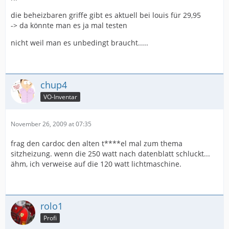
die beheizbaren griffe gibt es aktuell bei louis für 29,95
-> da könnte man es ja mal testen
nicht weil man es unbedingt braucht.....
chup4
VO-Inventar
November 26, 2009 at 07:35
frag den cardoc den alten t****el mal zum thema
sitzheizung. wenn die 250 watt nach datenblatt schluckt...
ähm, ich verweise auf die 120 watt lichtmaschine.
rolo1
Profi