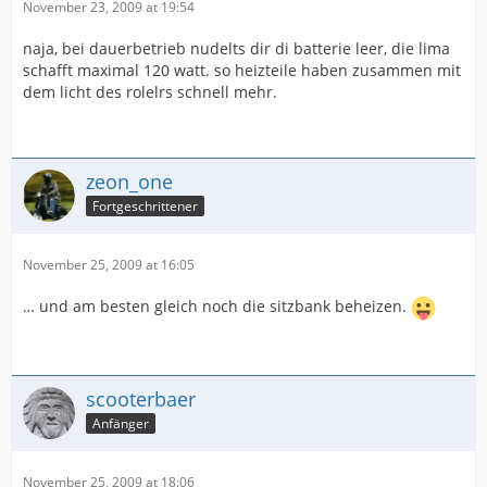
November 23, 2009 at 19:54
naja, bei dauerbetrieb nudelts dir di batterie leer, die lima
schafft maximal 120 watt. so heizteile haben zusammen mit
dem licht des rolelrs schnell mehr.
zeon_one
Fortgeschrittener
November 25, 2009 at 16:05
… und am besten gleich noch die sitzbank beheizen.
scooterbaer
Anfänger
November 25, 2009 at 18:06