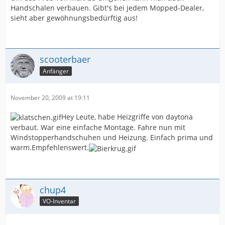
Handschalen verbauen. Gibt's bei jedem Mopped-Dealer,
sieht aber gewöhnungsbedürftig aus!
scooterbaer
Anfänger
November 20, 2009 at 19:11
Hey Leute, habe Heizgriffe von daytona
verbaut. War eine einfache Montage. Fahre nun mit
Windstopperhandschuhen und Heizung. Einfach prima und
warm.Empfehlenswert.
chup4
VO-Inventar