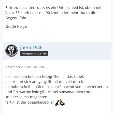
Bitte zu beachten, dass es ein Unterschied ist, ob du mit
Vmax 55 km/h oder mit 90 km/h oder mehr durch dir
Gegend fährst.
Grüße Holger
joera 1946
Fortgeschrittener
November 29, 2009 at 08:02
das problem bei den heizgriffen ist das kabel,
das knetet sich am gasgriff mit der zeit durch
ne hohe scheibe hält den scharfen wind vom oberkörper ab
und für warme knie gibt es bei simsonanbieternne
kniedecke mit magneten
fertig ist der opaalltagsroller