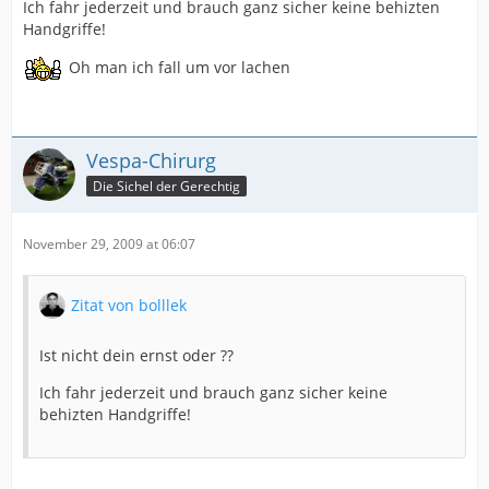
Ich fahr jederzeit und brauch ganz sicher keine behizten
Handgriffe!
Oh man ich fall um vor lachen
Vespa-Chirurg
Die Sichel der Gerechtig
November 29, 2009 at 06:07
Zitat von bolllek
Ist nicht dein ernst oder ??
Ich fahr jederzeit und brauch ganz sicher keine
behizten Handgriffe!