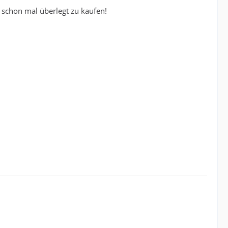
h schon mal überlegt zu kaufen!