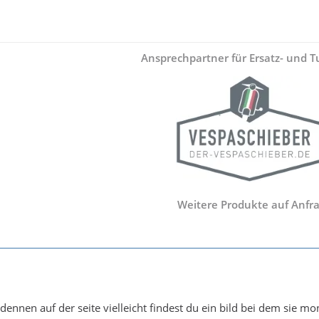
Ansprechpartner für Ersatz- und Tu
Weitere Produkte auf Anfra
ennen auf der seite vielleicht findest du ein bild bei dem sie mon