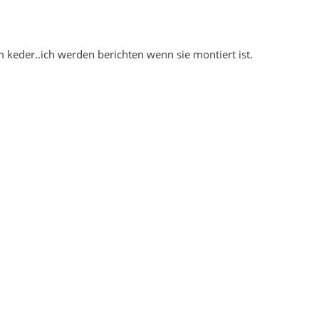
m keder..ich werden berichten wenn sie montiert ist.