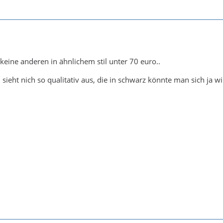
rkeine anderen in ähnlichem stil unter 70 euro..
n sieht nich so qualitativ aus, die in schwarz könnte man sich ja 