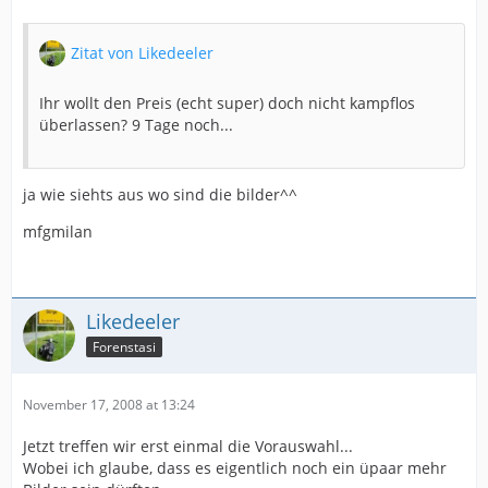
Zitat von Likedeeler
Ihr wollt den Preis (echt super) doch nicht kampflos
überlassen? 9 Tage noch...
ja wie siehts aus wo sind die bilder^^
mfgmilan
Likedeeler
Forenstasi
November 17, 2008 at 13:24
Jetzt treffen wir erst einmal die Vorauswahl...
Wobei ich glaube, dass es eigentlich noch ein üpaar mehr