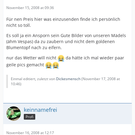
November 15, 2008 at 09:36
Für nen Preis hier was einzusenden finde ich persönlich
nicht so toll.
Es soll ja ein Ansporn sein Gute Bilder von unseren Mädels
(ähm Vespas) da zu zaubern und nicht dem goldenen
Blumentopf nach zu eifern.
nur das Wetter will nicht
da hätte ich mal wieder paar
geile pics gemacht
Einmal editiert, zuletzt von
Dickesmensch
(
November 17, 2008 at
10:46
)
keinnamefrei
Profi
November 16, 2008 at 12:17