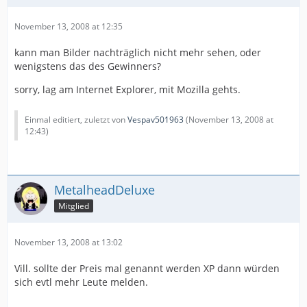
November 13, 2008 at 12:35
kann man Bilder nachträglich nicht mehr sehen, oder
wenigstens das des Gewinners?
sorry, lag am Internet Explorer, mit Mozilla gehts.
Einmal editiert, zuletzt von
Vespav501963
(
November 13, 2008 at
12:43
)
MetalheadDeluxe
Mitglied
November 13, 2008 at 13:02
Vill. sollte der Preis mal genannt werden XP dann würden
sich evtl mehr Leute melden.