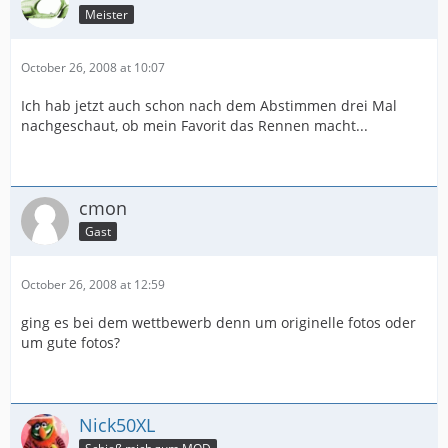
Meister
October 26, 2008 at 10:07
Ich hab jetzt auch schon nach dem Abstimmen drei Mal
nachgeschaut, ob mein Favorit das Rennen macht...
cmon
Gast
October 26, 2008 at 12:59
ging es bei dem wettbewerb denn um originelle fotos oder
um gute fotos?
Nick50XL