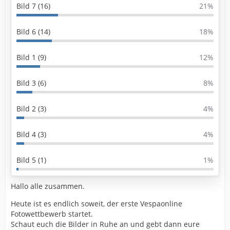
Bild 7 (16)
21%
Bild 6 (14)
18%
Bild 1 (9)
12%
Bild 3 (6)
8%
Bild 2 (3)
4%
Bild 4 (3)
4%
Bild 5 (1)
1%
Hallo alle zusammen.
Heute ist es endlich soweit, der erste Vespaonline
Fotowettbewerb startet.
Schaut euch die Bilder in Ruhe an und gebt dann eure