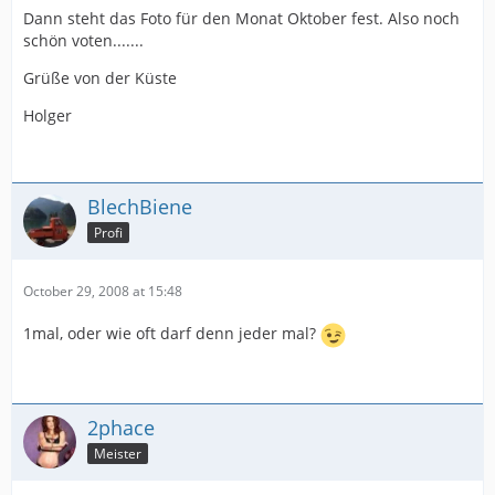
Dann steht das Foto für den Monat Oktober fest. Also noch
schön voten.......
Grüße von der Küste
Holger
BlechBiene
Profi
October 29, 2008 at 15:48
1mal, oder wie oft darf denn jeder mal?
2phace
Meister