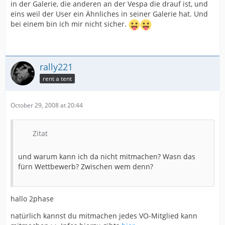
in der Galerie, die anderen an der Vespa die drauf ist, und
eins weil der User ein Ähnliches in seiner Galerie hat. Und
bei einem bin ich mir nicht sicher.
rally221
rent a tent
October 29, 2008 at 20:44
Zitat
und warum kann ich da nicht mitmachen? Wasn das
fürn Wettbewerb? Zwischen wem denn?
hallo 2phase
natürlich kannst du mitmachen jedes VO-Mitglied kann