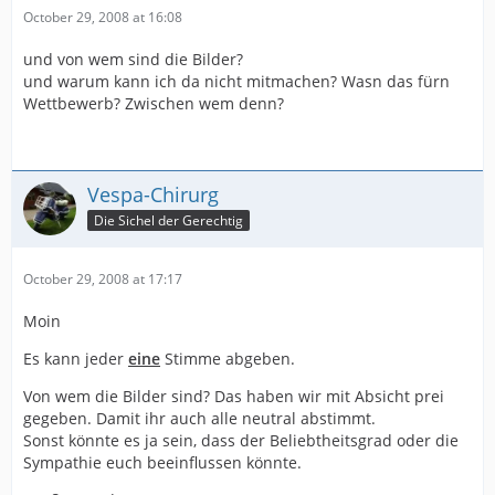
October 29, 2008 at 16:08
und von wem sind die Bilder?
und warum kann ich da nicht mitmachen? Wasn das fürn
Wettbewerb? Zwischen wem denn?
Vespa-Chirurg
Die Sichel der Gerechtig
October 29, 2008 at 17:17
Moin
Es kann jeder
eine
Stimme abgeben.
Von wem die Bilder sind? Das haben wir mit Absicht prei
gegeben. Damit ihr auch alle neutral abstimmt.
Sonst könnte es ja sein, dass der Beliebtheitsgrad oder die
Sympathie euch beeinflussen könnte.