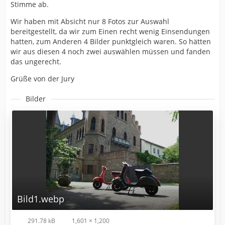
Stimme ab.
Wir haben mit Absicht nur 8 Fotos zur Auswahl
bereitgestellt, da wir zum Einen recht wenig Einsendungen
hatten, zum Anderen 4 Bilder punktgleich waren. So hätten
wir aus diesen 4 noch zwei auswählen müssen und fanden
das ungerecht.
Grüße von der Jury
Bilder
Bild1.webp
291.78 kB
1,601 × 1,200