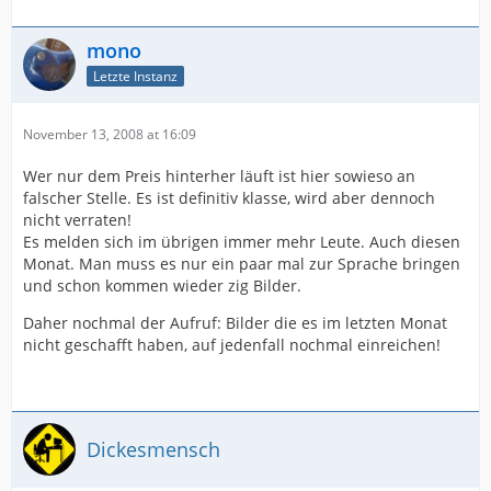
mono
Letzte Instanz
November 13, 2008 at 16:09
Wer nur dem Preis hinterher läuft ist hier sowieso an
falscher Stelle. Es ist definitiv klasse, wird aber dennoch
nicht verraten!
Es melden sich im übrigen immer mehr Leute. Auch diesen
Monat. Man muss es nur ein paar mal zur Sprache bringen
und schon kommen wieder zig Bilder.
Daher nochmal der Aufruf: Bilder die es im letzten Monat
nicht geschafft haben, auf jedenfall nochmal einreichen!
Dickesmensch