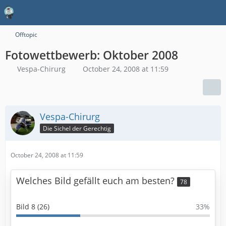
Offtopic
Fotowettbewerb: Oktober 2008
Vespa-Chirurg
October 24, 2008 at 11:59
Vespa-Chirurg
Die Sichel der Gerechtig
October 24, 2008 at 11:59
Welches Bild gefällt euch am besten?
78
Bild 8 (26)
33%