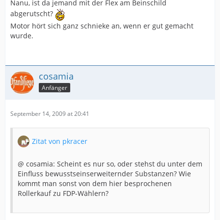
Nanu, ist da jemand mit der Flex am Beinschild
abgerutscht?
Motor hört sich ganz schnieke an, wenn er gut gemacht
wurde.
cosamia
Anfänger
September 14, 2009 at 20:41
Zitat von pkracer
@ cosamia: Scheint es nur so, oder stehst du unter dem
Einfluss bewusstseinserweiternder Substanzen? Wie
kommt man sonst von dem hier besprochenen
Rollerkauf zu FDP-Wählern?