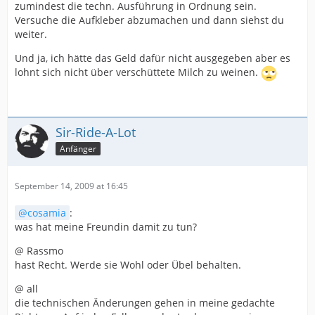
zumindest die techn. Ausführung in Ordnung sein.
Versuche die Aufkleber abzumachen und dann siehst du
weiter.
Und ja, ich hätte das Geld dafür nicht ausgegeben aber es
lohnt sich nicht über verschüttete Milch zu weinen.
Sir-Ride-A-Lot
Anfänger
September 14, 2009 at 16:45
cosamia
:
was hat meine Freundin damit zu tun?
@ Rassmo
hast Recht. Werde sie Wohl oder Übel behalten.
@ all
die technischen Änderungen gehen in meine gedachte