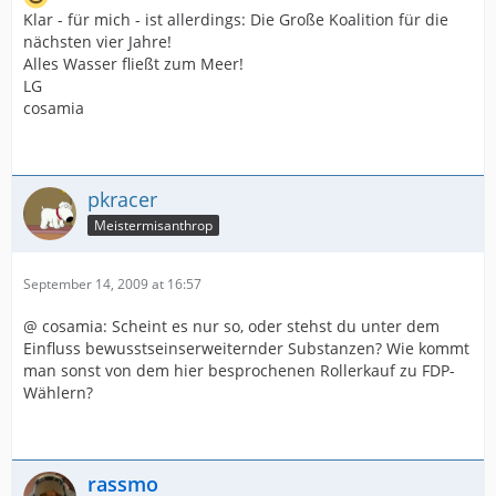
Klar - für mich - ist allerdings: Die Große Koalition für die
nächsten vier Jahre!
Alles Wasser fließt zum Meer!
LG
cosamia
pkracer
Meistermisanthrop
September 14, 2009 at 16:57
@ cosamia: Scheint es nur so, oder stehst du unter dem
Einfluss bewusstseinserweiternder Substanzen? Wie kommt
man sonst von dem hier besprochenen Rollerkauf zu FDP-
Wählern?
rassmo