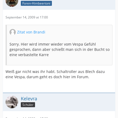
Foren-Himbeertoni
September 14, 2009 at 17:00
Zitat von Brandi
Sorry. Hier wird immer wieder vom Vespa Gefühl
gesprochen, dann aber schießt man sich in der Bucht so
eine verbastelte Karre
Weiß gar nicht was ihr habt. Schaltroller aus Blech dazu
eine Vespa, darum geht es doch hier im Forum.
Kelevra
Schüler