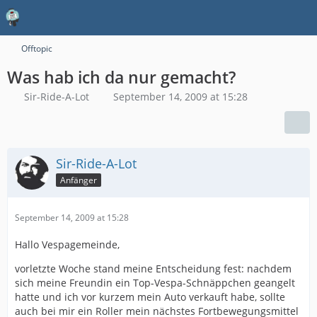
Offtopic
Was hab ich da nur gemacht?
Sir-Ride-A-Lot
September 14, 2009 at 15:28
Sir-Ride-A-Lot
Anfänger
September 14, 2009 at 15:28
Hallo Vespagemeinde,
vorletzte Woche stand meine Entscheidung fest: nachdem
sich meine Freundin ein Top-Vespa-Schnäppchen geangelt
hatte und ich vor kurzem mein Auto verkauft habe, sollte
auch bei mir ein Roller mein nächstes Fortbewegungsmittel