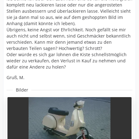
komplett neu lackieren lasse oder nur die angerosteten
Stellen ausbessern und überlackieren lasse. Vielleicht sieht
sie ja dann mal so aus, wie auf dem geshoppten Bild im
Anhang (damit könnte ich leben).
Übrigens, keine Angst vor Ehrlichkeit. Noch gefällt sie mir
auch nicht und selbst wenn, sind Geschmäcker bekanntlich
verschieden. Kann mir denn jemand etwas zu den
verbauten Teilen sagen? Hochwertig? Schrott?
Oder würde es sich gar lohnen die Kiste schnellstmöglich
wieder zu verkaufen, den Verlust in Kauf zu nehmen und
dafür eine Andere zu holen?
Gruß, M.
Bilder