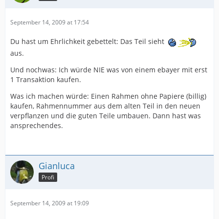
September 14, 2009 at 17:54
Du hast um Ehrlichkeit gebettelt: Das Teil sieht
aus.
Und nochwas: Ich würde NIE was von einem ebayer mit erst
1 Transaktion kaufen.
Was ich machen würde: Einen Rahmen ohne Papiere (billig)
kaufen, Rahmennummer aus dem alten Teil in den neuen
verpflanzen und die guten Teile umbauen. Dann hast was
ansprechendes.
Gianluca
Profi
September 14, 2009 at 19:09