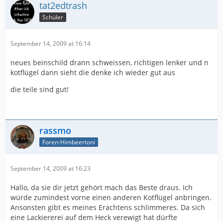
tat2edtrash
Schüler
September 14, 2009 at 16:14
neues beinschild drann schweissen, richtigen lenker und n
kotflügel dann sieht die denke ich wieder gut aus
die teile sind gut!
rassmo
Foren-Himbeertoni
September 14, 2009 at 16:23
Hallo, da sie dir jetzt gehört mach das Beste draus. Ich
würde zumindest vorne einen anderen Kotflügel anbringen.
Ansonsten gibt es meines Erachtens schlimmeres. Da sich
eine Lackiererei auf dem Heck verewigt hat dürfte