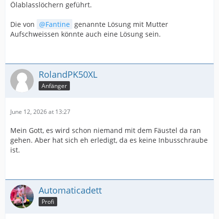
Ölablasslöchern geführt.
Die von
Fantine
genannte Lösung mit Mutter
Aufschweissen könnte auch eine Lösung sein.
RolandPK50XL
Anfänger
June 12, 2026 at 13:27
Mein Gott, es wird schon niemand mit dem Fäustel da ran
gehen. Aber hat sich eh erledigt, da es keine Inbusschraube
ist.
Automaticadett
Profi