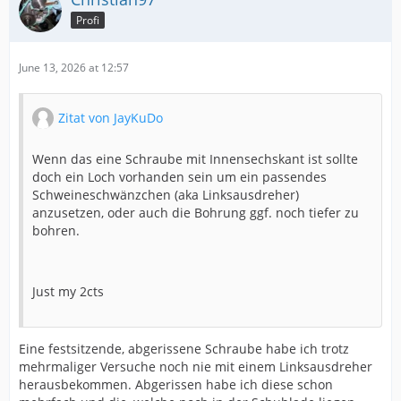
Profi
June 13, 2026 at 12:57
Zitat von JayKuDo
Wenn das eine Schraube mit Innensechskant ist sollte
doch ein Loch vorhanden sein um ein passendes
Schweineschwänzchen (aka Linksausdreher)
anzusetzen, oder auch die Bohrung ggf. noch tiefer zu
bohren.
Just my 2cts
Eine festsitzende, abgerissene Schraube habe ich trotz
mehrmaliger Versuche noch nie mit einem Linksausdreher
herausbekommen. Abgerissen habe ich diese schon