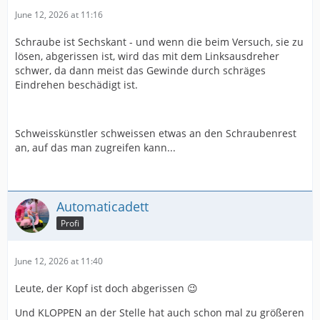
June 12, 2026 at 11:16
Schraube ist Sechskant - und wenn die beim Versuch, sie zu
lösen, abgerissen ist, wird das mit dem Linksausdreher
schwer, da dann meist das Gewinde durch schräges
Eindrehen beschädigt ist.
Schweisskünstler schweissen etwas an den Schraubenrest
an, auf das man zugreifen kann...
Automaticadett
Profi
June 12, 2026 at 11:40
Leute, der Kopf ist doch abgerissen 😉
Und KLOPPEN an der Stelle hat auch schon mal zu größeren