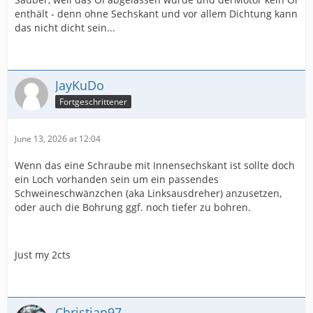
enthält - denn ohne Sechskant und vor allem Dichtung kann
das nicht dicht sein...
JayKuDo
Fortgeschrittener
June 13, 2026 at 12:04
Wenn das eine Schraube mit Innensechskant ist sollte doch
ein Loch vorhanden sein um ein passendes
Schweineschwänzchen (aka Linksausdreher) anzusetzen,
oder auch die Bohrung ggf. noch tiefer zu bohren.
Just my 2cts
Christian97