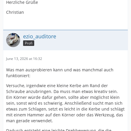
Herzliche Grüße
Christian
ezio_auditore
Profi
June 13, 2026 at 16:32
Was man ausprobieren kann und was manchmal auch
funktioniert:
Versuche, irgendwie eine kleine Kerbe am Rand der
Schraube anzubringen. Da muss man etwas kreativ sein.
Ein Körner würde dafür gehen, sollte aber möglichst klein
sein, sonst wird es schwierig. Anschließend sucht man sich
etwas zum Schlagen, setzt es leicht in die Kerbe und schlägt
mit einem Hammer auf den Körner oder das Werkzeug, das
man gerade verwendet.
Dadurch entsteht eine leichte Drehbewegung, die die