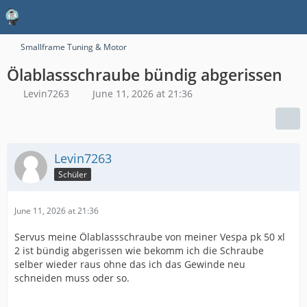
Smallframe Tuning & Motor
Ölablassschraube bündig abgerissen
Levin7263
June 11, 2026 at 21:36
Levin7263
Schüler
June 11, 2026 at 21:36
Servus meine Ölablassschraube von meiner Vespa pk 50 xl
2 ist bündig abgerissen wie bekomm ich die Schraube
selber wieder raus ohne das ich das Gewinde neu
schneiden muss oder so.