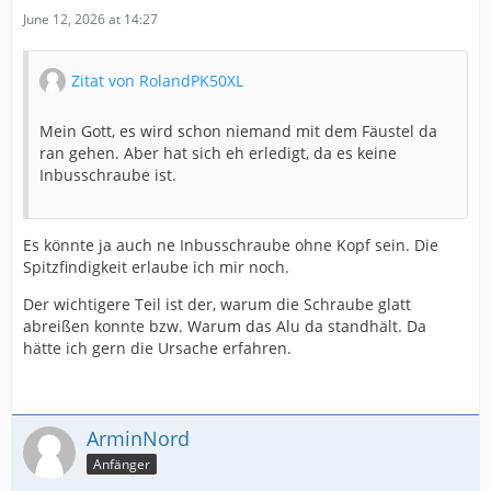
June 12, 2026 at 14:27
Zitat von RolandPK50XL
Mein Gott, es wird schon niemand mit dem Fäustel da
ran gehen. Aber hat sich eh erledigt, da es keine
Inbusschraube ist.
Es könnte ja auch ne Inbusschraube ohne Kopf sein. Die
Spitzfindigkeit erlaube ich mir noch.
Der wichtigere Teil ist der, warum die Schraube glatt
abreißen konnte bzw. Warum das Alu da standhält. Da
hätte ich gern die Ursache erfahren.
ArminNord
Anfänger