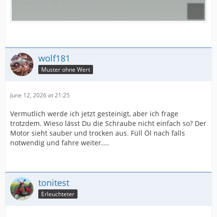
wolf181
Muster ohne Wert
June 12, 2026 at 21:25
Vermutlich werde ich jetzt gesteinigt, aber ich frage
trotzdem. Wieso lässt Du die Schraube nicht einfach so? Der
Motor sieht sauber und trocken aus. Füll Öl nach falls
notwendig und fahre weiter....
tonitest
Erleuchteter