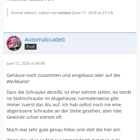
Einmal editiert, zuletzt von
tonitest
(
June 11, 2026 at 23:14
)
Automaticadett
Profi
June 12, 2026 at 06:06
Gehäuse noch zusammen und eingebaut oder auf der
Werkbank?
Dass die Schraube abreißt, ist eher extrem selten, da steckt
ne Stahlschraube im Alugehäuse, normalerweise gibt
immer zuerst das Alu auf. Ich hab selbst noch nie eine
abgerissene Schraube an der Stelle gesehen, aber tote
Gewinde schon extrem oft.
Mach mal sehr gute genau Fotos und stell die hier ein.