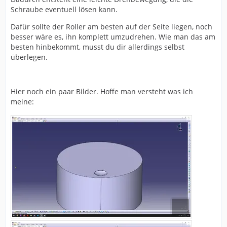
Schraube eventuell lösen kann.
Dafür sollte der Roller am besten auf der Seite liegen, noch
besser wäre es, ihn komplett umzudrehen. Wie man das am
besten hinbekommt, musst du dir allerdings selbst
überlegen.
Hier noch ein paar Bilder. Hoffe man versteht was ich
meine: