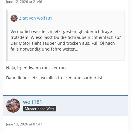
June 12, 2026 at 21:46
Zitat von wolf181
Vermutlich werde ich jetzt gesteinigt, aber ich frage
trotzdem. Wieso lässt Du die Schraube nicht einfach so?
Der Motor sieht sauber und trocken aus. Füll Öl nach
falls notwendig und fahre weiter....
Naja, irgendwann muss er ran.
Dann lieber jetzt, wo alles trocken und sauber ist.
wolf181
Muster ohne Wert
June 13, 2026 at 07:47