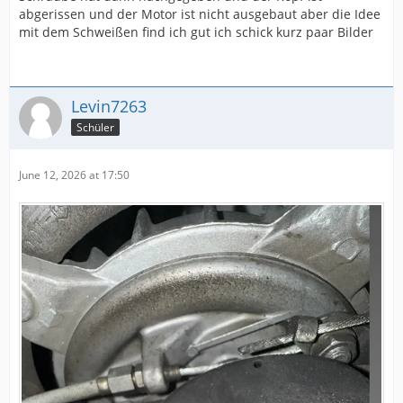
abgerissen und der Motor ist nicht ausgebaut aber die Idee
mit dem Schweißen find ich gut ich schick kurz paar Bilder
Levin7263
Schüler
June 12, 2026 at 17:50